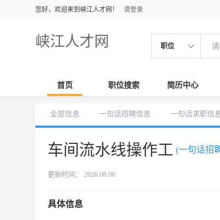
您好，欢迎来到峡江人才网！
请登录
峡江人才网
职位
首页
职位搜索
简历中心
全部信息
一句话招聘信息
一句话求职信
车间流水线操作工
(一句话招聘
更新时间： 2026.08.06
具体信息