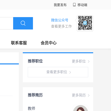
我要发布
移动端
微信公众号
查看更多工作
联系客服
会员中心
推荐职位
更多职位
查看更多职位
推荐简历
更多简历
教师