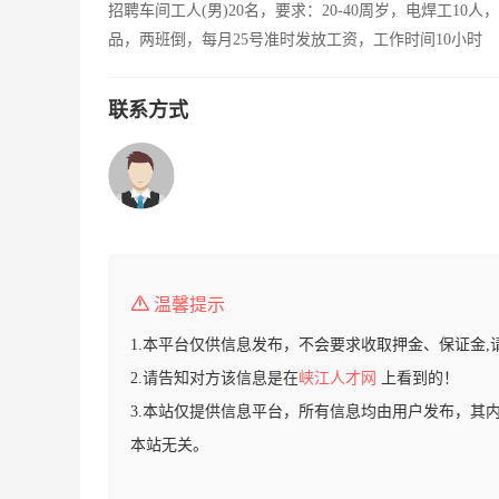
招聘车间工人(男)20名，要求：20-40周岁，电焊工10
品，两班倒，每月25号准时发放工资，工作时间10小时
联系方式
温馨提示
1.本平台仅供信息发布，不会要求收取押金、保证金,
2.请告知对方该信息是在
峡江人才网
上看到的！
3.本站仅提供信息平台，所有信息均由用户发布，其
本站无关。